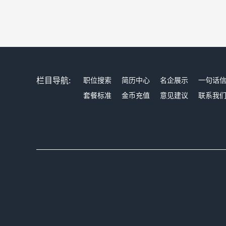
栏目导航:
职位搜索
简历中心
名企展示
一句话
套餐标准
金币充值
意见建议
联系我