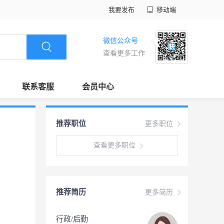
我要发布
移动端
微信公众号
查看更多工作
联系客服
会员中心
推荐职位
更多职位
查看更多职位
推荐简历
更多简历
行政/后勤