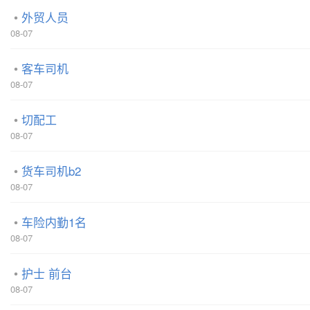
外贸人员
08-07
客车司机
08-07
切配工
08-07
货车司机b2
08-07
车险内勤1名
08-07
护士 前台
08-07