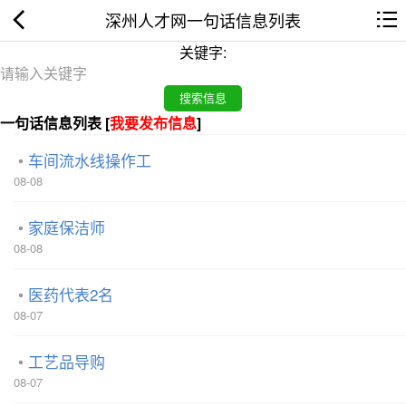
深州人才网一句话信息列表
关键字:
一句话信息列表 [
我要发布信息
]
车间流水线操作工
08-08
家庭保洁师
08-08
医药代表2名
08-07
工艺品导购
08-07