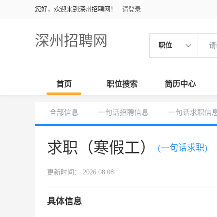
您好，欢迎来到深州招聘网！
请登录
深州招聘网
职位
首页
职位搜索
简历中心
全部信息
一句话招聘信息
一句话求职信
求职（寒假工）
(一句话求职)
更新时间： 2026.08.08
具体信息