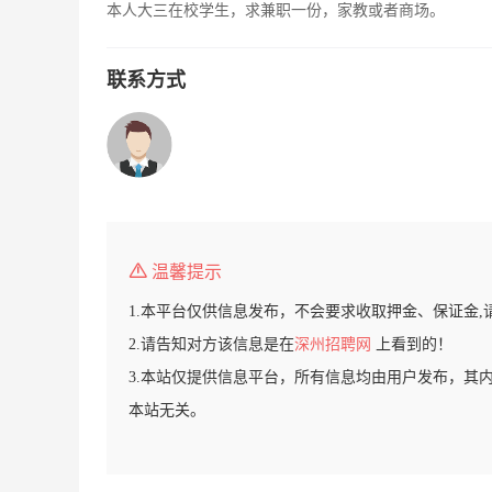
本人大三在校学生，求兼职一份，家教或者商场。
联系方式
温馨提示
1.本平台仅供信息发布，不会要求收取押金、保证金,
2.请告知对方该信息是在
深州招聘网
上看到的！
3.本站仅提供信息平台，所有信息均由用户发布，其
本站无关。