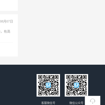
08月07日
验，有高
客服微信号
微信公众号