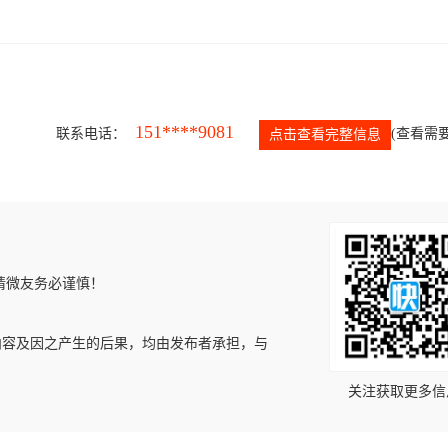
151****9081
联系电话：
(查看需要
点击查看完整信息
请微友务必谨慎！
内容及因之产生的后果，均由发布者承担，与
关注获取更多信