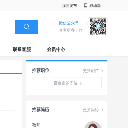
我要发布
移动端
微信公众号
查看更多工作
联系客服
会员中心
推荐职位
更多职位
查看更多职位
推荐简历
更多简历
教师