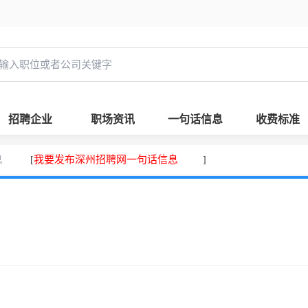
招聘企业
职场资讯
一句话信息
收费标准
息
我要发布深州招聘网一句话信息
[
]